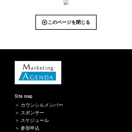
このページを閉じる
Site map
＞ カウンシルメンバー
＞ スポンサー
＞ スケジュール
＞ 参加申込